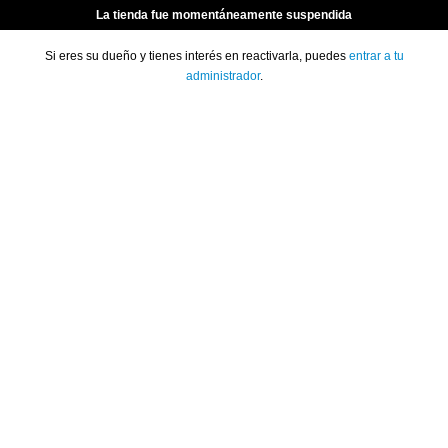
La tienda fue momentáneamente suspendida
Si eres su dueño y tienes interés en reactivarla, puedes
entrar a tu
administrador
.